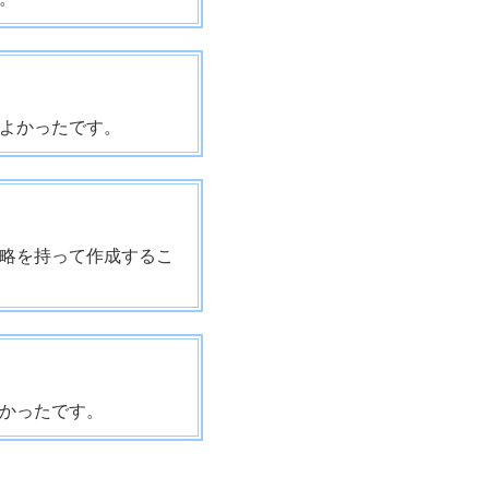
よかったです。
略を持って作成するこ
かったです。