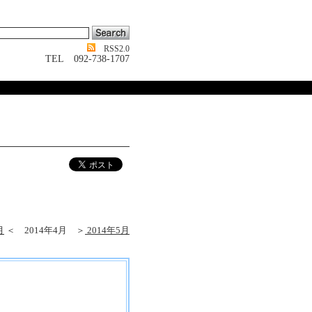
RSS2.0
TEL 092-738-1707
月
＜ 2014年4月 ＞
2014年5月