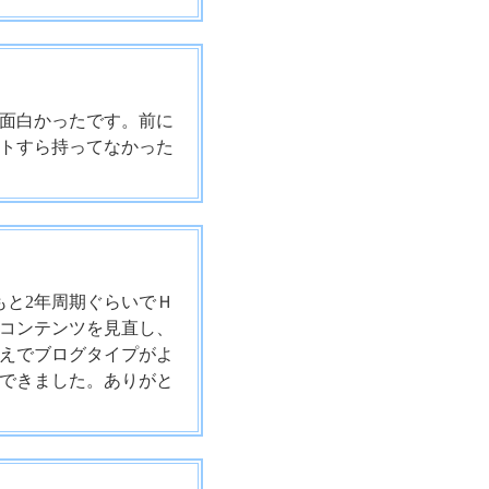
面白かったです。前に
トすら持ってなかった
もと2年周期ぐらいでＨ
コンテンツを見直し、
えでブログタイプがよ
できました。ありがと