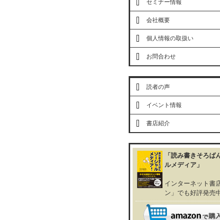
セミナー情報
会社概要
個人情報の取扱い
お問合わせ
読者の声
イベント情報
書店紹介
「読み書きそろば
ルメディア」
インターネット書
ン」でも好評発売