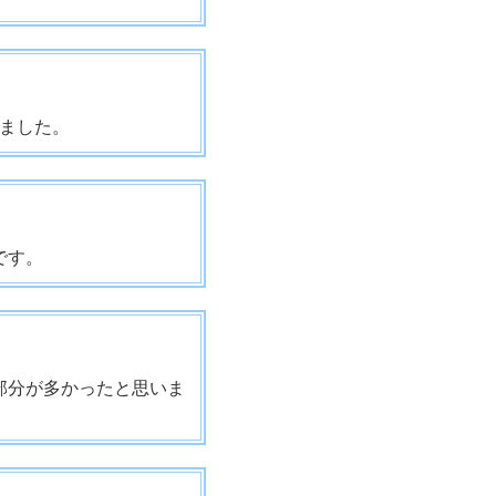
ました。
です。
部分が多かったと思いま