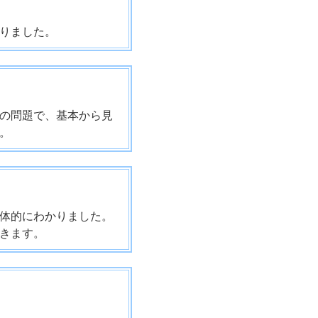
りました。
の問題で、基本から見
。
体的にわかりました。
きます。
。