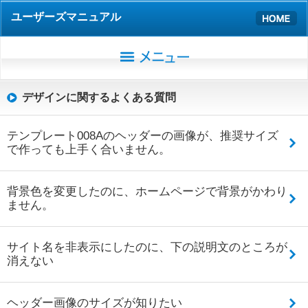
ユーザーズマニュアル
デザインに関するよくある質問
テンプレート008Aのヘッダーの画像が、推奨サイズ
で作っても上手く合いません。
背景色を変更したのに、ホームページで背景がかわり
ません。
サイト名を非表示にしたのに、下の説明文のところが
消えない
ヘッダー画像のサイズが知りたい