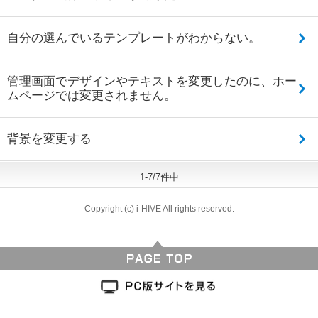
自分の選んでいるテンプレートがわからない。
管理画面でデザインやテキストを変更したのに、ホー
ムページでは変更されません。
背景を変更する
1-7/7件中
Copyright (c) i-HIVE All rights reserved.