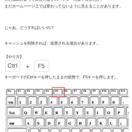
まだホームページ上では変わってないように見えることがあります。
じゃあ、どうすればいいの？
キャッシュを削除すれば、改善される場合があります。
【やり方】
キーボードのCtrlキーを押したままの状態で、F5キーを押します。