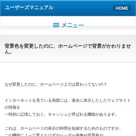
ユーザーズマニュアル
背景色を変更したのに、ホームページで背景がかわりませ
ん。
なぜ変更したのに、ホームページ上では変わってないの？
インターネットを見ている画面には、過去に表示したしたウェブサイト
の情報を
一時的に記憶しておく、キャッシュと呼ばれる機能があります。
これは、ホームページの表示の時間を短縮するためのものですが、
この機能によって変えたはずのヘッダー画像や背景色が、