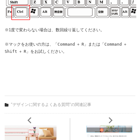
※1度で変わらない場合は、数回繰り返してください。
※マックをお使いの方は、「
Command
＋
R
」または「
Command
＋
Shift
＋
R
」をお試しください。
"デザインに関するよくある質問"の関連記事