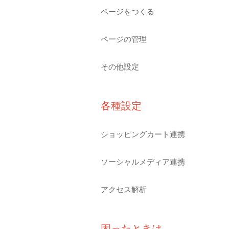
ページをつくる
ページの管理
その他設定
各種設定
ショッピングカート連携
ソーシャルメディア連携
アクセス解析
困ったときは