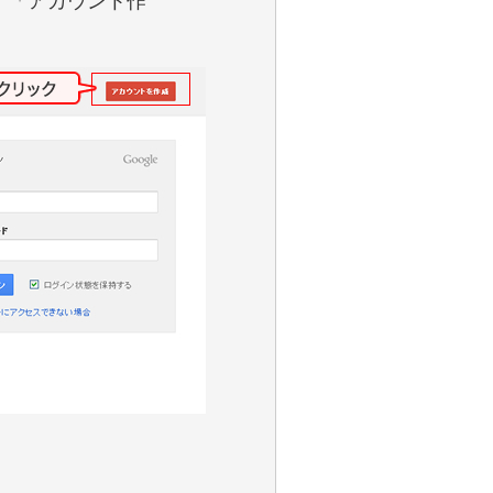
、「アカウント作