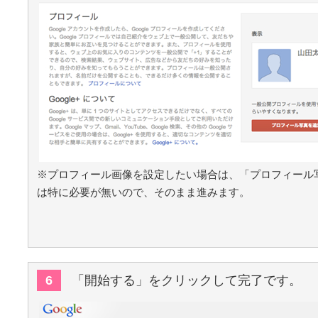
※プロフィール画像を設定したい場合は、「プロフィール
は特に必要が無いので、そのまま進みます。
6
「開始する」をクリックして完了です。