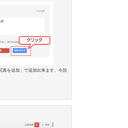
写真を追加」で追加出来ます。今回