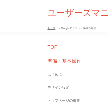
ユーザーズマ
トップ
> Googleアカウント取得の方法
TOP
準備・基本操作
はじめに
デザイン設定
トップページの編集