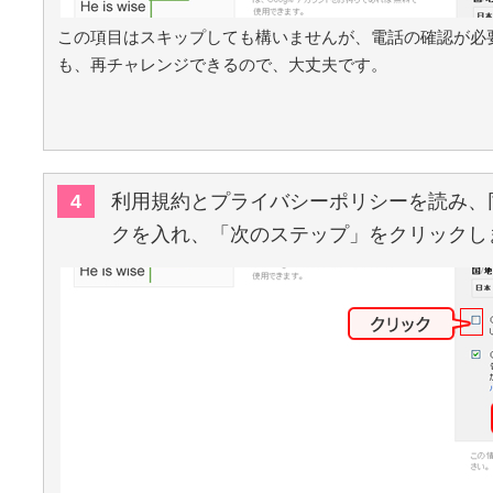
この項目はスキップしても構いませんが、電話の確認が必
も、再チャレンジできるので、大丈夫です。
4
利用規約とプライバシーポリシーを読み、
クを入れ、「次のステップ」をクリックし