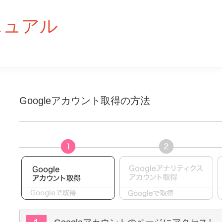
ニュアル
Googleアカウント取得の方法