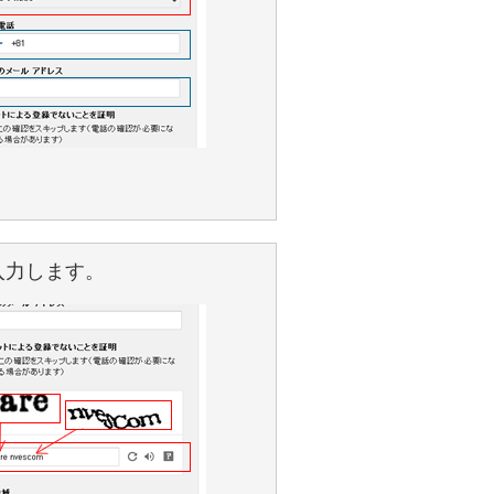
入力します。