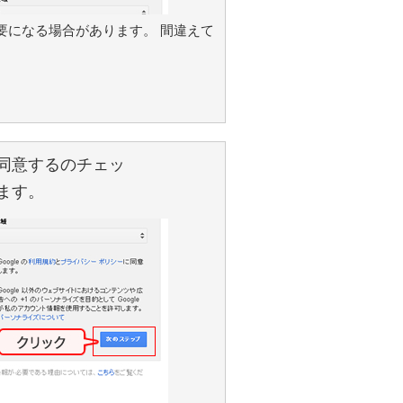
要になる場合があります。 間違えて
同意するのチェッ
ます。