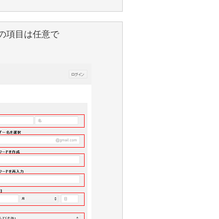
の項目は任意で