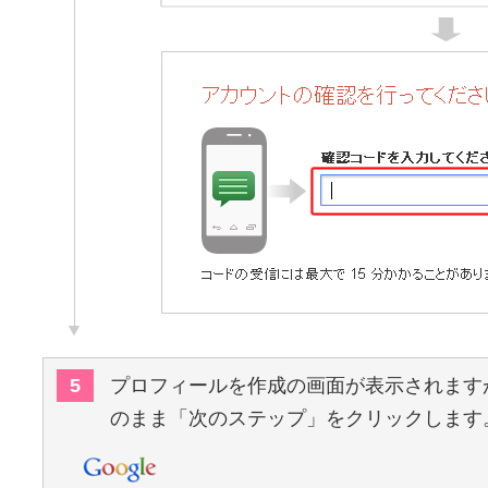
5
プロフィールを作成の画面が表示されます
のまま「次のステップ」をクリックします